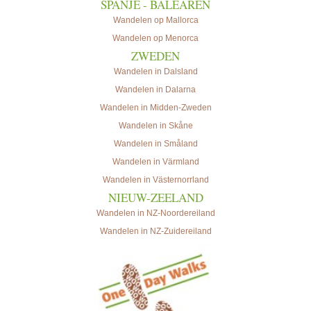
SPANJE - BALEAREN
Wandelen op Mallorca
Wandelen op Menorca
ZWEDEN
Wandelen in Dalsland
Wandelen in Dalarna
Wandelen in Midden-Zweden
Wandelen in Skåne
Wandelen in Småland
Wandelen in Värmland
Wandelen in Västernorrland
NIEUW-ZEELAND
Wandelen in NZ-Noordereiland
Wandelen in NZ-Zuidereiland