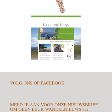
Lees ons blog:
VOLG ONS OP FACEBOOK
MELD JE AAN VOOR ONZE NIEUWSBRIEF,
OM GEEN LEUK WANDELNIEUWS TE