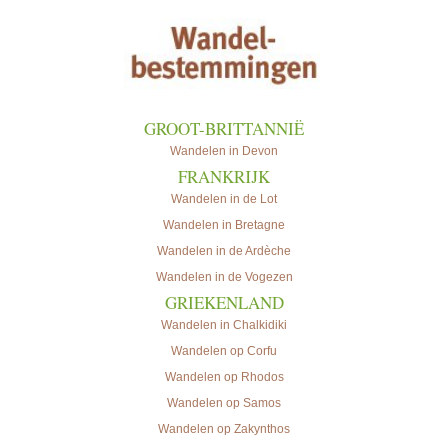
..
GROOT-BRITTANNIË
Wandelen in Devon
FRANKRIJK
Wandelen in de Lot
Wandelen in Bretagne
Wandelen in de Ardèche
Wandelen in de Vogezen
GRIEKENLAND
Wandelen in Chalkidiki
Wandelen op Corfu
Wandelen op Rhodos
Wandelen op Samos
Wandelen op Zakynthos