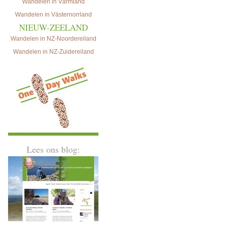
Wandelen in Värmland
Wandelen in Västernorrland
NIEUW-ZEELAND
Wandelen in NZ-Noordereiland
Wandelen in NZ-Zuidereiland
Lees ons blog: