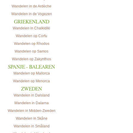
Wandelen in de Ardèche
Wandelen in de Vogezen
GRIEKENLAND
Wandelen in Chalkidiki
Wandelen op Corfu
Wandelen op Rhodos
Wandelen op Samos
Wandelen op Zakynthos
SPANJE - BALEAREN
Wandelen op Mallorca
Wandelen op Menorca
ZWEDEN
Wandelen in Dalsland
Wandelen in Dalarna
Wandelen in Midden-Zweden
Wandelen in Skåne
Wandelen in Småland