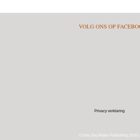
VOLG ONS OP FACEB
Privacy verklaring
© One Day Walks Publishing 2026 |