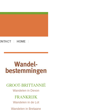
ONTACT
HOME
..
GROOT-BRITTANNIË
Wandelen in Devon
FRANKRIJK
Wandelen in de Lot
Wandelen in Bretagne