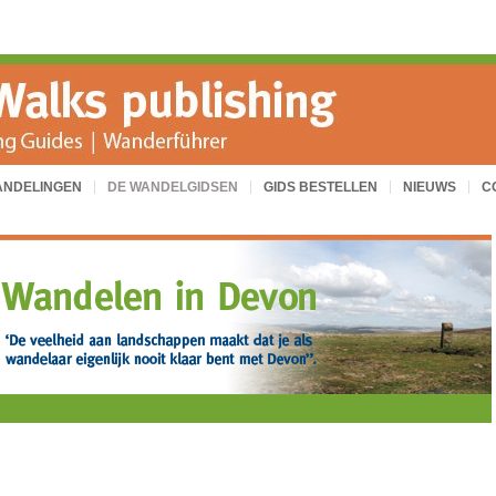
ANDELINGEN
DE WANDELGIDSEN
GIDS BESTELLEN
NIEUWS
C