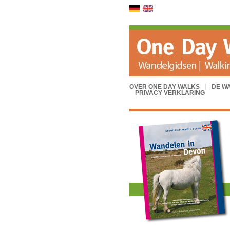
..
OVER ONE DAY WALKS
DE W
PRIVACY VERKLARING